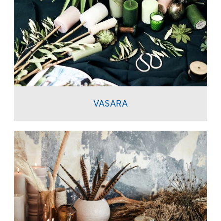
VASARA