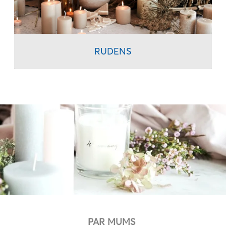
RUDENS
PAR MUMS