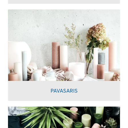
PAVASARIS